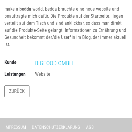
make a
bedda
world. bedda brauchte eine neue website und
beauftragte mich dafür. Die Produkte auf der Startseite, liegen
verteilt auf dem Tisch und sind anklickbar, so dass man direkt
auf die Produkte-Seite gelangt. Informationen zu Ernährung und
Gesundheit bekommt der/die User*in im Blog, der immer aktuell
ist.
Kunde
BIGFOOD
GMBH
Leistungen
Website
ZURÜCK
IMPRESSUM
DATENSCHUTZERKLÄRUNG
AGB