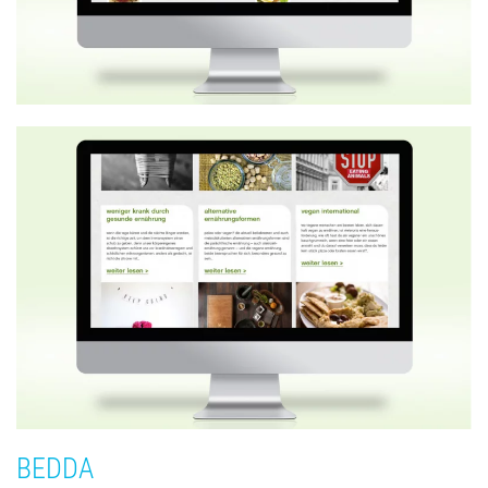
BEDDA