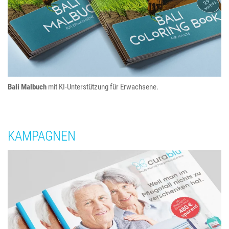
Bali Malbuch
mit KI-Unterstützung für Erwachsene.
KAMPAGNEN