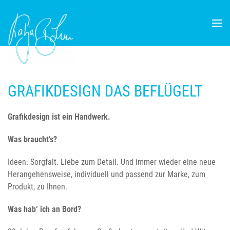
Skip to main content
GRAFIKDESIGN DAS BEFLÜGELT
Grafikdesign ist ein Handwerk.
Was braucht’s?
Ideen. Sorgfalt. Liebe zum Detail. Und immer wieder eine neue
Herangehensweise, individuell und passend zur Marke, zum
Produkt, zu Ihnen.
Was hab‘ ich an Bord?