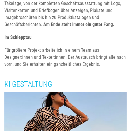
Takelage, von der kompletten Geschäftsausstattung mit Logo,
Visitenkarten und Briefbögen über Anzeigen, Plakate und
Imagebroschüren bis hin zu Produktkatalogen und
Geschäftsberichten.
Am Ende steht immer ein guter Fang.
Im Schlepptau
Für größere Projekt arbeite ich in einem Team aus
Designer:innen und Texter:innen. Der Austausch bringt alle nach
vorn, und Sie erhalten ein ganzheitliches Ergebnis.
KI GESTALTUNG