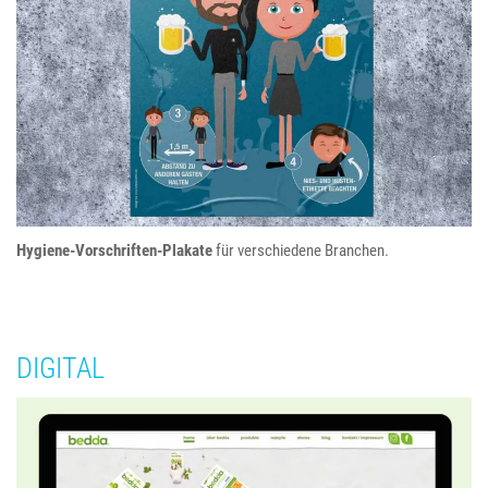
verschiedene Branchen
Hygiene-Vorschriften-Plakate
für verschiedene Branchen.
DIGITAL