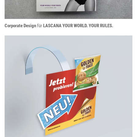
Corporate Design
für
LASCANA YOUR WORLD. YOUR RULES.
DIE OFENFRISCHEN