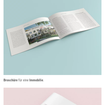
Immobilie
Broschüre
für eine
Immobilie
.