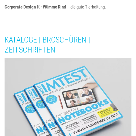
Corporate Design
für
Wümme Rind
– die gute Tierhaltung.
KATALOGE | BROSCHÜREN |
ZEITSCHRIFTEN
IMTEST